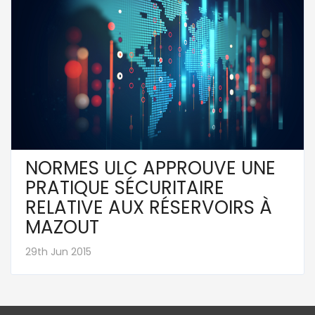
NORMES ULC APPROUVE UNE
PRATIQUE SÉCURITAIRE
RELATIVE AUX RÉSERVOIRS À
MAZOUT
29th Jun 2015