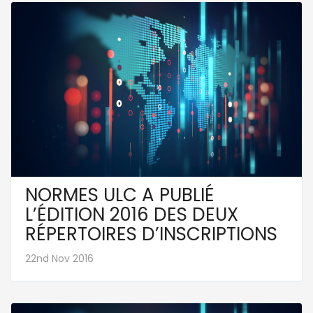
NORMES ULC A PUBLIÉ
L’ÉDITION 2016 DES DEUX
RÉPERTOIRES D’INSCRIPTIONS
22nd Nov 2016