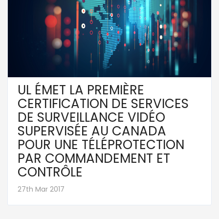
UL ÉMET LA PREMIÈRE
CERTIFICATION DE SERVICES
DE SURVEILLANCE VIDÉO
SUPERVISÉE AU CANADA
POUR UNE TÉLÉPROTECTION
PAR COMMANDEMENT ET
CONTRÔLE
27th Mar 2017