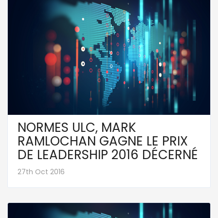
NORMES ULC, MARK
RAMLOCHAN GAGNE LE PRIX
DE LEADERSHIP 2016 DÉCERNÉ
27th Oct 2016