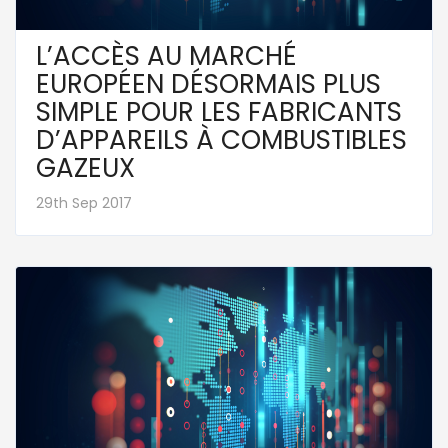
L’ACCÈS AU MARCHÉ
EUROPÉEN DÉSORMAIS PLUS
SIMPLE POUR LES FABRICANTS
D’APPAREILS À COMBUSTIBLES
GAZEUX
29th Sep 2017