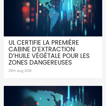
UL CERTIFIE LA PREMIÈRE
CABINE D’EXTRACTION
D’HUILE VÉGÉTALE POUR LES
ZONES DANGEREUSES
28th Aug 2018