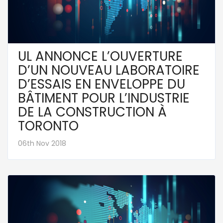
UL ANNONCE L’OUVERTURE
D’UN NOUVEAU LABORATOIRE
D’ESSAIS EN ENVELOPPE DU
BÂTIMENT POUR L’INDUSTRIE
DE LA CONSTRUCTION À
TORONTO
06th Nov 2018