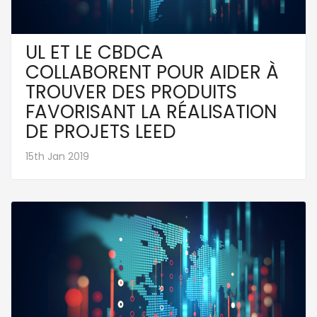
UL ET LE CBDCA
COLLABORENT POUR AIDER À
TROUVER DES PRODUITS
FAVORISANT LA RÉALISATION
DE PROJETS LEED
15th Jan 2019