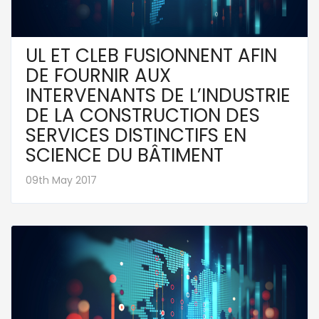
UL ET CLEB FUSIONNENT AFIN
DE FOURNIR AUX
INTERVENANTS DE L’INDUSTRIE
DE LA CONSTRUCTION DES
SERVICES DISTINCTIFS EN
SCIENCE DU BÂTIMENT
09th May 2017