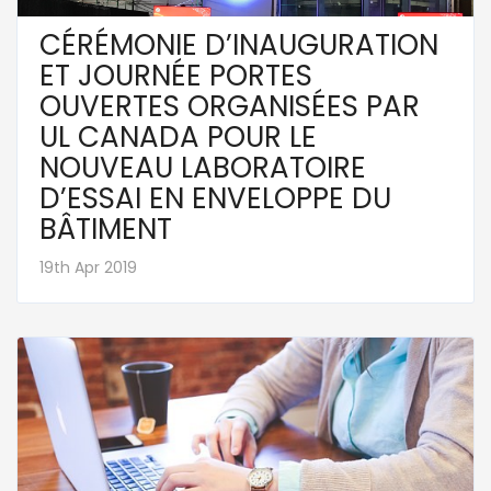
CÉRÉMONIE D’INAUGURATION
ET JOURNÉE PORTES
OUVERTES ORGANISÉES PAR
UL CANADA POUR LE
NOUVEAU LABORATOIRE
D’ESSAI EN ENVELOPPE DU
BÂTIMENT
19th Apr 2019