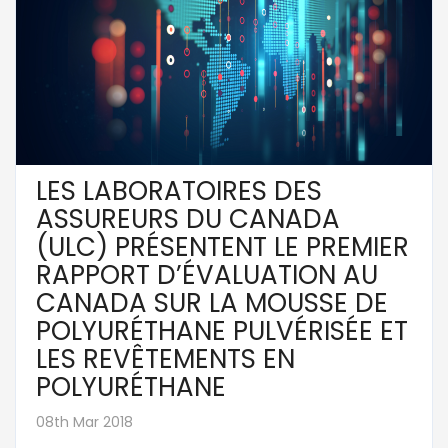
LES LABORATOIRES DES
ASSUREURS DU CANADA
(ULC) PRÉSENTENT LE PREMIER
RAPPORT D’ÉVALUATION AU
CANADA SUR LA MOUSSE DE
POLYURÉTHANE PULVÉRISÉE ET
LES REVÊTEMENTS EN
POLYURÉTHANE
08th Mar 2018