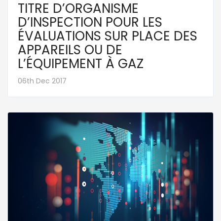
TITRE D’ORGANISME
D’INSPECTION POUR LES
ÉVALUATIONS SUR PLACE DES
APPAREILS OU DE
L’ÉQUIPEMENT À GAZ
06th Dec 2017