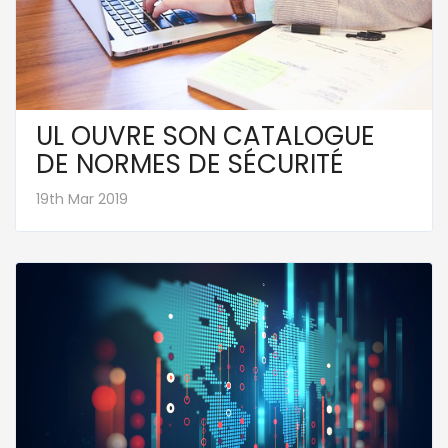
UL OUVRE SON CATALOGUE
DE NORMES DE SÉCURITÉ
19th Mar 2019