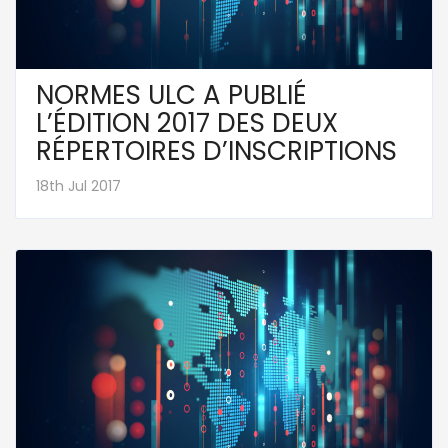
NORMES ULC A PUBLIÉ
L’ÉDITION 2017 DES DEUX
RÉPERTOIRES D’INSCRIPTIONS
18th Jul 2017