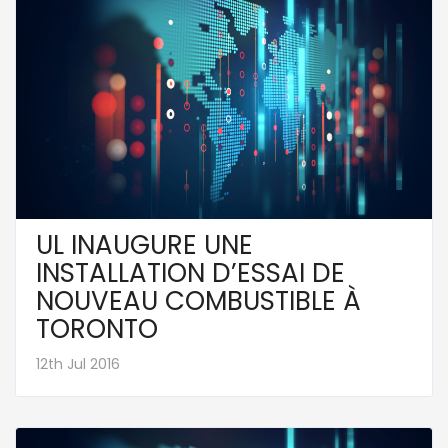
UL INAUGURE UNE
INSTALLATION D’ESSAI DE
NOUVEAU COMBUSTIBLE À
TORONTO
12th Jul 2016