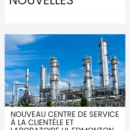
NOUVELLES
NOUVEAU CENTRE DE SERVICE
À LA CLIENTÈLE ET