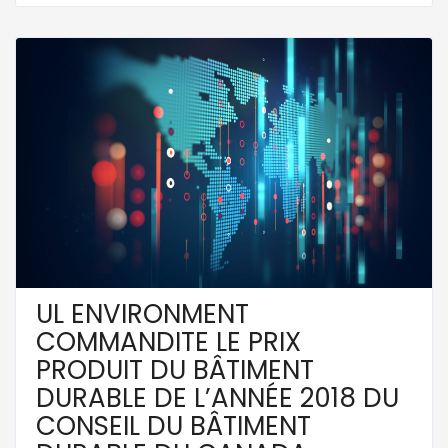
UL ENVIRONMENT
COMMANDITE LE PRIX
PRODUIT DU BÂTIMENT
DURABLE DE L’ANNÉE 2018 DU
CONSEIL DU BÂTIMENT