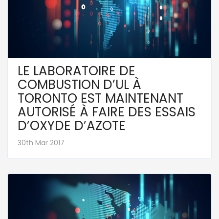
LE LABORATOIRE DE
COMBUSTION D’UL À
TORONTO EST MAINTENANT
AUTORISÉ À FAIRE DES ESSAIS
D’OXYDE D’AZOTE
30th Mar 2017