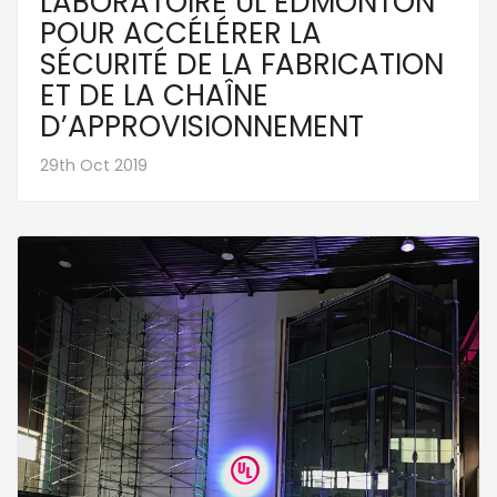
LABORATOIRE UL EDMONTON
POUR ACCÉLÉRER LA
SÉCURITÉ DE LA FABRICATION
ET DE LA CHAÎNE
D’APPROVISIONNEMENT
29th Oct 2019