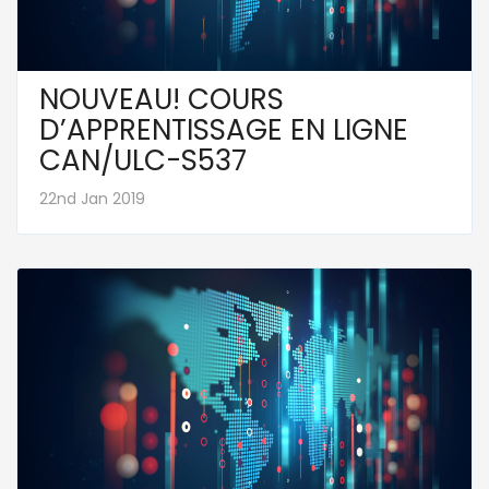
NOUVEAU! COURS
D’APPRENTISSAGE EN LIGNE
CAN/ULC-S537
22nd Jan 2019