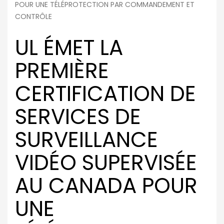
POUR UNE TÉLÉPROTECTION PAR COMMANDEMENT ET
CONTRÔLE
UL ÉMET LA
PREMIÈRE
CERTIFICATION DE
SERVICES DE
SURVEILLANCE
VIDÉO SUPERVISÉE
AU CANADA POUR
UNE