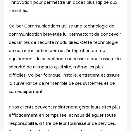
l’innovation pour permettre un accès plus rapide aux
marchés.
Caliber Communications utilise une technologie de
communication brevetée lui permettant de concevoir
des unités de sécurité modulaires. Cette technologie
de communication permet l’intégration de tout
équipement de surveillance nécessaire pour assurer la
sécurité de n’importe quel site, même les plus
difficiles. Caliber fabrique, installe, entretient et assure
la surveillance de l’ensemble de ses systèmes et de
son équipement.
« Nos clients peuvent maintenant gérer leurs sites plus
efficacement en temps réel et nous déléguer toute
responsabilité, à titre de leur fournisseur de services.