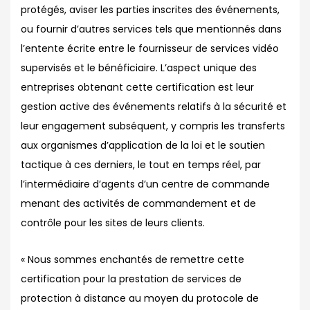
protégés, aviser les parties inscrites des événements,
ou fournir d’autres services tels que mentionnés dans
l’entente écrite entre le fournisseur de services vidéo
supervisés et le bénéficiaire. L’aspect unique des
entreprises obtenant cette certification est leur
gestion active des événements relatifs à la sécurité et
leur engagement subséquent, y compris les transferts
aux organismes d’application de la loi et le soutien
tactique à ces derniers, le tout en temps réel, par
l’intermédiaire d’agents d’un centre de commande
menant des activités de commandement et de
contrôle pour les sites de leurs clients.
« Nous sommes enchantés de remettre cette
certification pour la prestation de services de
protection à distance au moyen du protocole de