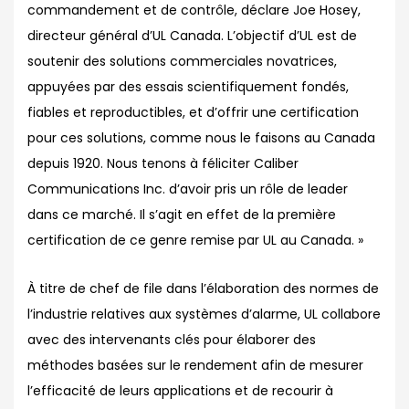
commandement et de contrôle, déclare Joe Hosey,
directeur général d’UL Canada. L’objectif d’UL est de
soutenir des solutions commerciales novatrices,
appuyées par des essais scientifiquement fondés,
fiables et reproductibles, et d’offrir une certification
pour ces solutions, comme nous le faisons au Canada
depuis 1920. Nous tenons à féliciter Caliber
Communications Inc. d’avoir pris un rôle de leader
dans ce marché. Il s’agit en effet de la première
certification de ce genre remise par UL au Canada. »
À titre de chef de file dans l’élaboration des normes de
l’industrie relatives aux systèmes d’alarme, UL collabore
avec des intervenants clés pour élaborer des
méthodes basées sur le rendement afin de mesurer
l’efficacité de leurs applications et de recourir à