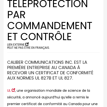
TÉLÉPROTECTION
PAR
COMMANDEMENT
ET CONTRÔLE
LIEN EXTERNE
PEUT NE PAS ÊTRE EN FRANÇAIS.
CALIBER COMMUNICATIONS INC. EST LA
PREMIÈRE ENTREPRISE AU CANADA À
RECEVOIR UN CERTIFICAT DE CONFORMITÉ
AUX NORMES UL 827B ET UL 827.
UL
, une organisation mondiale de science de la
sécurité, a annoncé aujourd’hui qu’elle a remis le
premier certificat de conformité au Canada pour une