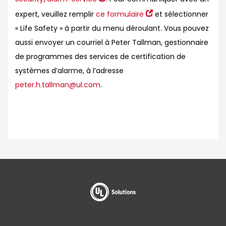
expert, veuillez remplir
ce formulaire
et sélectionner
« Life Safety » à partir du menu déroulant. Vous pouvez
aussi envoyer un courriel à Peter Tallman, gestionnaire
de programmes des services de certification de
systèmes d’alarme, à l’adresse
peter.h.tallman@ul.com
.