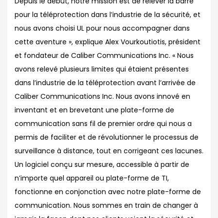
Depuis le début, notre mission est de relever la barre
pour la téléprotection dans l’industrie de la sécurité, et
nous avons choisi UL pour nous accompagner dans
cette aventure », explique Alex Vourkoutiotis, président
et fondateur de Caliber Communications Inc. « Nous
avons relevé plusieurs limites qui étaient présentes
dans l’industrie de la téléprotection avant l’arrivée de
Caliber Communications Inc. Nous avons innové en
inventant et en brevetant une plate-forme de
communication sans fil de premier ordre qui nous a
permis de faciliter et de révolutionner le processus de
surveillance à distance, tout en corrigeant ces lacunes.
Un logiciel conçu sur mesure, accessible à partir de
n’importe quel appareil ou plate-forme de TI,
fonctionne en conjonction avec notre plate-forme de
communication. Nous sommes en train de changer à