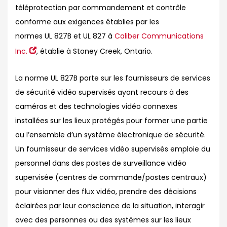
téléprotection par commandement et contrôle
conforme aux exigences établies par les
normes UL 827B et UL 827 à
Caliber Communications
Inc.
, établie à Stoney Creek, Ontario.
La norme UL 827B porte sur les fournisseurs de services
de sécurité vidéo supervisés ayant recours à des
caméras et des technologies vidéo connexes
installées sur les lieux protégés pour former une partie
ou l’ensemble d’un système électronique de sécurité.
Un fournisseur de services vidéo supervisés emploie du
personnel dans des postes de surveillance vidéo
supervisée (centres de commande/postes centraux)
pour visionner des flux vidéo, prendre des décisions
éclairées par leur conscience de la situation, interagir
avec des personnes ou des systèmes sur les lieux