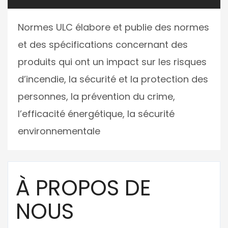
Normes ULC élabore et publie des normes
et des spécifications concernant des
produits qui ont un impact sur les risques
d’incendie, la sécurité et la protection des
personnes, la prévention du crime,
l’efficacité énergétique, la sécurité
environnementale
À PROPOS DE
NOUS