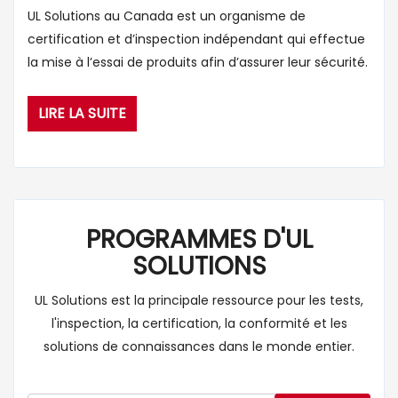
UL Solutions au Canada est un organisme de
certification et d’inspection indépendant qui effectue
la mise à l’essai de produits afin d’assurer leur sécurité.
LIRE LA SUITE
PROGRAMMES D'UL
SOLUTIONS
UL Solutions est la principale ressource pour les tests,
l'inspection, la certification, la conformité et les
solutions de connaissances dans le monde entier.