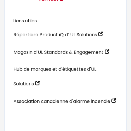
Liens utiles
Répertoire Product iQ d’ UL Solutions
Magasin d’UL Standards & Engagement
Hub de marques et d'étiquettes d'UL
Solutions
Association canadienne d'alarme incendie