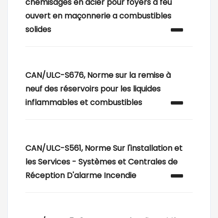
chemisages en acier pour foyers a feu
ouvert en maçonnerie a combustibles
solides
CAN/ULC-S676, Norme sur la remise à
neuf des réservoirs pour les liquides
inflammables et combustibles
CAN/ULC-S561, Norme Sur l'installation et
les Services - Systèmes et Centrales de
Réception D'alarme Incendie