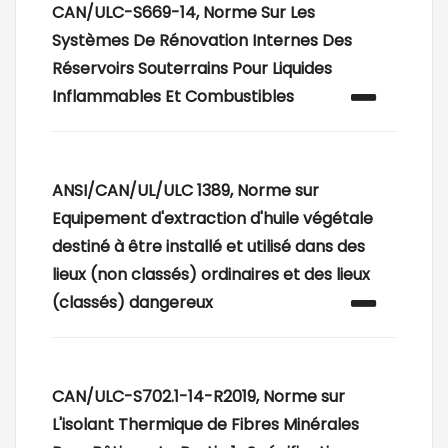
CAN/ULC-S669-14, Norme Sur Les
Systèmes De Rénovation Internes Des
Réservoirs Souterrains Pour Liquides
Inflammables Et Combustibles
ANSI/CAN/UL/ULC 1389, Norme sur
Equipement d'extraction d'huile végétale
destiné à être installé et utilisé dans des
lieux (non classés) ordinaires et des lieux
(classés) dangereux
CAN/ULC-S702.1-14-R2019, Norme sur
L'isolant Thermique de Fibres Minérales