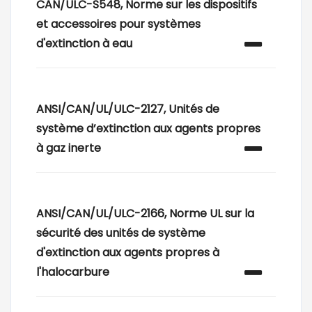
CAN/ULC-S548, Norme sur les dispositifs
et accessoires pour systèmes
d'extinction à eau
ANSI/CAN/UL/ULC-2127, Unités de
système d’extinction aux agents propres
à gaz inerte
ANSI/CAN/UL/ULC-2166, Norme UL sur la
sécurité des unités de système
d'extinction aux agents propres à
l'halocarbure