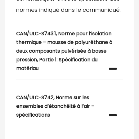
normes indiqué dans le communiqué.
CAN/ULC-S743.1, Norme pour l’isolation
thermique – mousse de polyuréthane à
deux composants pulvérisée à basse
pression, Partie 1: Spécification du
matériau
CAN/ULC-S742, Norme sur les
ensembles d’étanchéité à l’air –
spécifications