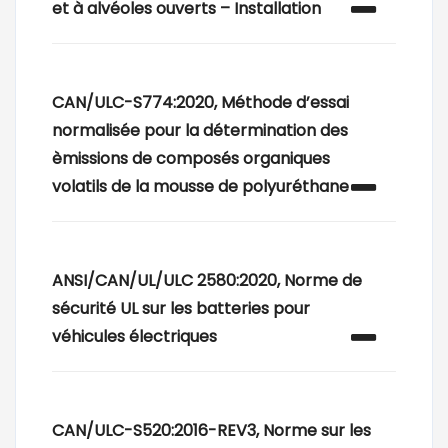
et à alvéoles ouverts – Installation
CAN/ULC-S774:2020, Méthode d’essai
normalisée pour la détermination des
èmissions de composés organiques
volatils de la mousse de polyuréthane
ANSI/CAN/UL/ULC 2580:2020, Norme de
sécurité UL sur les batteries pour
véhicules électriques
CAN/ULC-S520:2016-REV3, Norme sur les