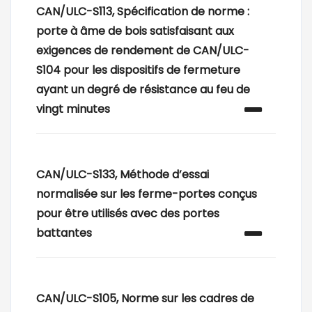
CAN/ULC-S113, Spécification de norme :
porte à âme de bois satisfaisant aux
exigences de rendement de CAN/ULC-
S104 pour les dispositifs de fermeture
ayant un degré de résistance au feu de
vingt minutes
CAN/ULC-S133, Méthode d’essai
normalisée sur les ferme-portes conçus
pour être utilisés avec des portes
battantes
CAN/ULC-S105, Norme sur les cadres de