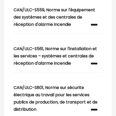
CAN/ULC-S559, Norme sur l'équipement
des systèmes et des centrales de
réception d'alarme incendie
CAN/ULC-S561, Norme sur l'installation et
les services – systèmes et centrales de
réception d'alarme incendie
CAN/ULC-S801, Norme sur sécurite
électrique au travail pour les services
publics de production, de transport et de
distribution