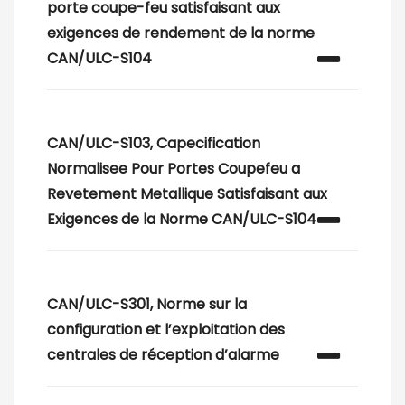
porte coupe-feu satisfaisant aux
exigences de rendement de la norme
CAN/ULC-S104
CAN/ULC-S103, Capecification
Normalisee Pour Portes Coupefeu a
Revetement Metallique Satisfaisant aux
Exigences de la Norme CAN/ULC-S104
CAN/ULC-S301, Norme sur la
configuration et l’exploitation des
centrales de réception d’alarme