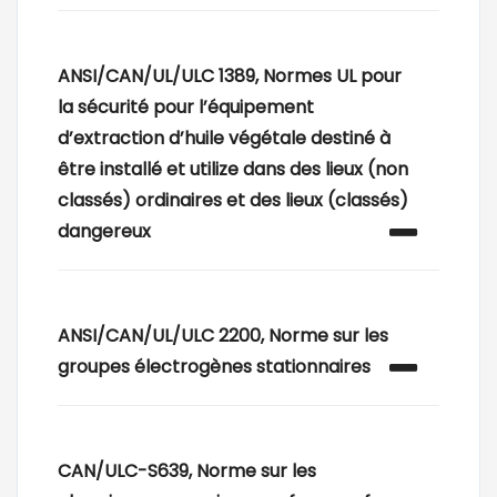
ANSI/CAN/UL/ULC 1389, Normes UL pour
la sécurité pour l’équipement
d’extraction d’huile végétale destiné à
être installé et utilize dans des lieux (non
classés) ordinaires et des lieux (classés)
dangereux
ANSI/CAN/UL/ULC 2200, Norme sur les
groupes électrogènes stationnaires
CAN/ULC-S639, Norme sur les