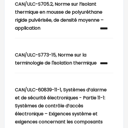
CAN/ULC-S705.2, Norme sur l’isolant
thermique en mousse de polyuréthane
rigide pulvérisée, de densité moyenne –
application
CAN/ULC-S773-15, Norme sur la
terminologie de l'isolation thermique
CAN/ULC-60839-11-1, Systèmes d’alarme
et de sécurité électroniques - Partie 11-1:
Systèmes de contrôle d’accès
électronique – Exigences système et
exigences concernant les composants