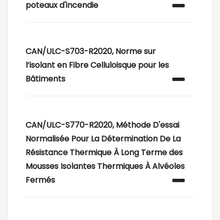
poteaux d'incendie
CAN/ULC-S703-R2020, Norme sur
l’isolant en Fibre Celluloisque pour les
Bâtiments
CAN/ULC-S770-R2020, Méthode D'essai
Normalisée Pour La Détermination De La
Résistance Thermique À Long Terme des
Mousses Isolantes Thermiques À Alvéoles
Fermés