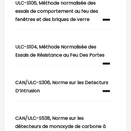
ULC-S106, Méthode normalisée des
essais de comportement au feu des
fenêtres et des briques de verre
ULC-S104, Méthode Normalisée des
Essais de Résistance au Feu Des Portes
CAN/ULC-S306, Norme sur les Detecturs
D’Intrusion
CAN/ULC-S538, Norme sur les
détecteurs de monoxyde de carbone à