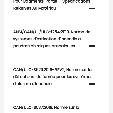
Pour Bâtiments, Partie 1 : Spécifications
Relatives Au Matériau
ANSI/CAN/UL/ULC-1254:2019, Norme de
systemes d'extinction d'incendie a
poudres chimiques precalcules
CAN/ULC-S529:2016-REV2, Norme sur les
détecteurs de fumée pour les systèmes
d'alarme d'incendie
CAN/ULC-S537:2019, Norme sur la