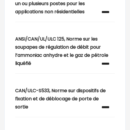
un ou plusieurs postes pour les
applications non résidentielles
ANSI/CAN/UL/ULC 125, Norme sur les
soupapes de régulation de débit pour
l’ammoniac anhydre et le gaz de pétrole
liquéfié
CAN/ULC-S533, Norme sur dispositifs de
fixation et de déblocage de porte de
sortie