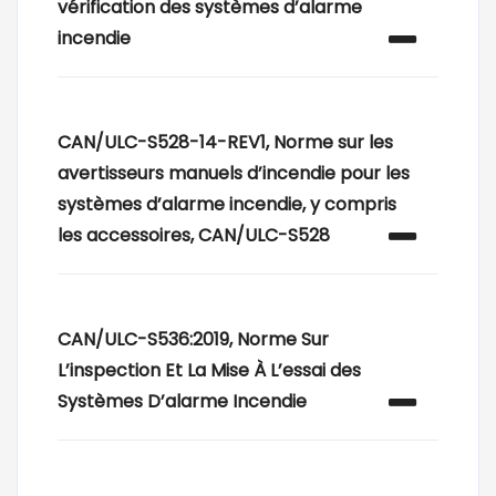
vérification des systèmes d’alarme
incendie
CAN/ULC-S528-14-REV1, Norme sur les
avertisseurs manuels d’incendie pour les
systèmes d’alarme incendie, y compris
les accessoires, CAN/ULC-S528
CAN/ULC-S536:2019, Norme Sur
L’inspection Et La Mise À L’essai des
Systèmes D’alarme Incendie