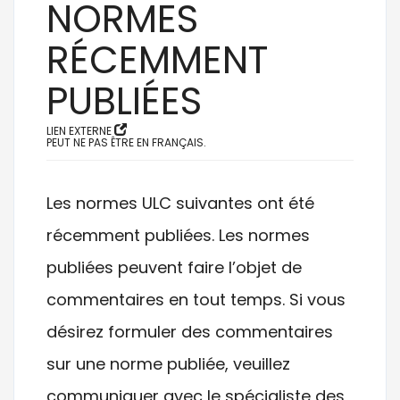
NORMES
RÉCEMMENT
PUBLIÉES
LIEN EXTERNE
PEUT NE PAS ÊTRE EN FRANÇAIS.
Les normes ULC suivantes ont été
récemment publiées. Les normes
publiées peuvent faire l’objet de
commentaires en tout temps. Si vous
désirez formuler des commentaires
sur une norme publiée, veuillez
communiquer avec le spécialiste des