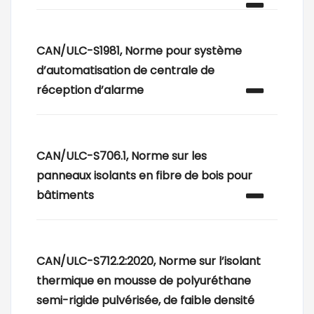
CAN/ULC-S1981, Norme pour système
d’automatisation de centrale de
réception d’alarme
CAN/ULC-S706.1, Norme sur les
panneaux isolants en fibre de bois pour
bâtiments
CAN/ULC-S712.2:2020, Norme sur l’isolant
thermique en mousse de polyuréthane
semi-rigide pulvérisée, de faible densité