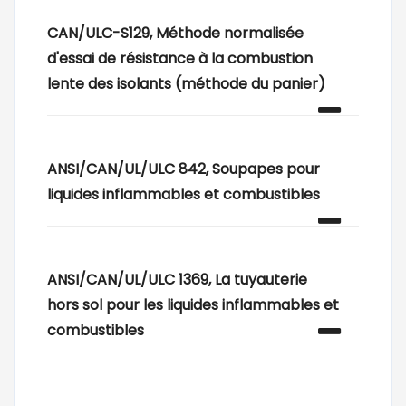
CAN/ULC-S129, Méthode normalisée
d'essai de résistance à la combustion
lente des isolants (méthode du panier)
ANSI/CAN/UL/ULC 842, Soupapes pour
liquides inflammables et combustibles
ANSI/CAN/UL/ULC 1369, La tuyauterie
hors sol pour les liquides inflammables et
combustibles