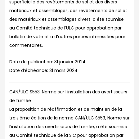
superficielle des revêtements de sol et des divers
matériaux et assemblages, des revêtements de sol et
des matériaux et assemblages divers, a été soumise
au Comité technique de l’ULC pour approbation par
bulletin de vote et à d’autres parties intéressées pour
commentaires.
Date de publication:
31 janvier 2024
Date d’échéance:
31 mars 2024
CAN/ULC S553, Norme sur l’installation des avertisseurs
de fumée
La proposition de réaffirmation et de maintien de la
troisième édition de la norme CAN/ULC S553, Norme sur
l’installation des avertisseurs de fumée, a été soumise
au Comité technique de la SIC pour approbation par