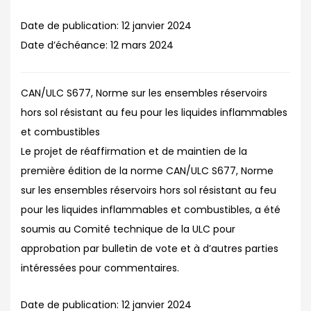
Date de publication:
12 janvier 2024
Date d’échéance:
12 mars 2024
CAN/ULC S677, Norme sur les ensembles réservoirs
hors sol résistant au feu pour les liquides inflammables
et combustibles
Le projet de réaffirmation et de maintien de la
première édition de la norme CAN/ULC S677, Norme
sur les ensembles réservoirs hors sol résistant au feu
pour les liquides inflammables et combustibles, a été
soumis au Comité technique de la ULC pour
approbation par bulletin de vote et à d’autres parties
intéressées pour commentaires.
Date de publication:
12 janvier 2024