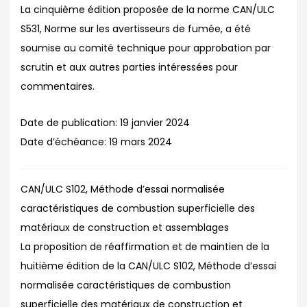
La cinquième édition proposée de la norme CAN/ULC
S531, Norme sur les avertisseurs de fumée, a été
soumise au comité technique pour approbation par
scrutin et aux autres parties intéressées pour
commentaires.
Date de publication:
19 janvier 2024
Date d’échéance:
19 mars 2024
CAN/ULC S102, Méthode d’essai normalisée
caractéristiques de combustion superficielle des
matériaux de construction et assemblages
La proposition de réaffirmation et de maintien de la
huitième édition de la CAN/ULC S102, Méthode d’essai
normalisée caractéristiques de combustion
superficielle des matériaux de construction et