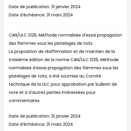
Date de publication:
31 janvier 2024
Date d’échéance:
31 mars 2024
CAN/ULC S126, Méthode normalisée d’essai propagation
des flammes sous les platelages de toits
La proposition de réaffirmation et de maintien de la
troisième édition de la norme CAN/ULC S126, Méthode
normalisée d’essai propagation des flammes sous les
platelages de toits, a été soumise au Comité
technique de la ULC pour approbation par bulletin de
vote et à d’autres parties intéressées pour
commentaires.
Date de publication:
31 janvier 2024
Date d’échéance:
31 mars 2024