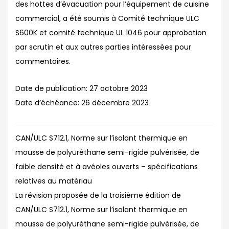
des hottes d’évacuation pour l’équipement de cuisine
commercial, a été soumis à Comité technique ULC
S600K et comité technique UL 1046 pour approbation
par scrutin et aux autres parties intéressées pour
commentaires.
Date de publication:
27 octobre 2023
Date d’échéance:
26 décembre 2023
CAN/ULC S712.1, Norme sur l’isolant thermique en
mousse de polyuréthane semi-rigide pulvérisée, de
faible densité et à avéoles ouverts – spécifications
relatives au matériau
La révision proposée de la troisième édition de
CAN/ULC S712.1, Norme sur l’isolant thermique en
mousse de polyuréthane semi-rigide pulvérisée, de