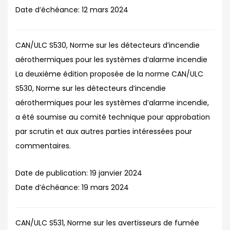
Date d’échéance:
12 mars 2024
CAN/ULC S530, Norme sur les détecteurs d’incendie
aérothermiques pour les systèmes d’alarme incendie
La deuxième édition proposée de la norme CAN/ULC
S530, Norme sur les détecteurs d’incendie
aérothermiques pour les systèmes d’alarme incendie,
a été soumise au comité technique pour approbation
par scrutin et aux autres parties intéressées pour
commentaires.
Date de publication:
19 janvier 2024
Date d’échéance:
19 mars 2024
CAN/ULC S531, Norme sur les avertisseurs de fumée