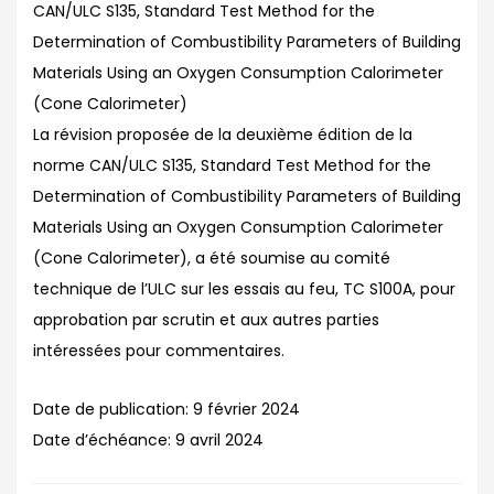
CAN/ULC S135, Standard Test Method for the
Determination of Combustibility Parameters of Building
Materials Using an Oxygen Consumption Calorimeter
(Cone Calorimeter)
La révision proposée de la deuxième édition de la
norme CAN/ULC S135, Standard Test Method for the
Determination of Combustibility Parameters of Building
Materials Using an Oxygen Consumption Calorimeter
(Cone Calorimeter), a été soumise au comité
technique de l’ULC sur les essais au feu, TC S100A, pour
approbation par scrutin et aux autres parties
intéressées pour commentaires.
Date de publication:
9 février 2024
Date d’échéance:
9 avril 2024