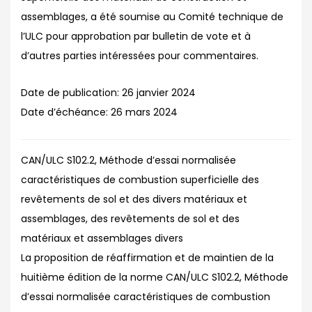
assemblages, a été soumise au Comité technique de
l’ULC pour approbation par bulletin de vote et à
d’autres parties intéressées pour commentaires.
Date de publication:
26 janvier 2024
Date d’échéance:
26 mars 2024
CAN/ULC S102.2, Méthode d’essai normalisée
caractéristiques de combustion superficielle des
revêtements de sol et des divers matériaux et
assemblages, des revêtements de sol et des
matériaux et assemblages divers
La proposition de réaffirmation et de maintien de la
huitième édition de la norme CAN/ULC S102.2, Méthode
d’essai normalisée caractéristiques de combustion