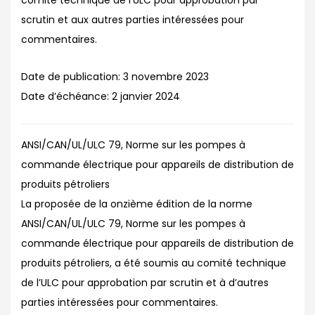
comité technique de l’ULC pour approbation par
scrutin et aux autres parties intéressées pour
commentaires.
Date de publication:
3 novembre 2023
Date d’échéance:
2 janvier 2024
ANSI/CAN/UL/ULC 79, Norme sur les pompes à
commande électrique pour appareils de distribution de
produits pétroliers
La proposée de la onzième édition de la norme
ANSI/CAN/UL/ULC 79, Norme sur les pompes à
commande électrique pour appareils de distribution de
produits pétroliers, a été soumis au comité technique
de l’ULC pour approbation par scrutin et à d’autres
parties intéressées pour commentaires.