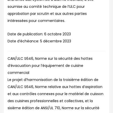
soumise au comité technique de l’ULC pour
approbation par scrutin et aux autres parties
intéressées pour commentaires.
Date de publication:
6 octobre 2023
Date d’échéance:
5 décembre 2023
CAN/ULC S646, Norme sur la sécurité des hottes
d’évacuation pour l’équipement de cuisine
commercial
Le projet d’harmonisation de la troisième édition de
CAN/ULC S646, Norme relative aux hottes d’aspiration
et aux contrôles connexes pour le matériel de cuisson
des cuisines professionnelles et collectives, et la
sixième édition de ANSI/UL 710, Norme sur la sécurité