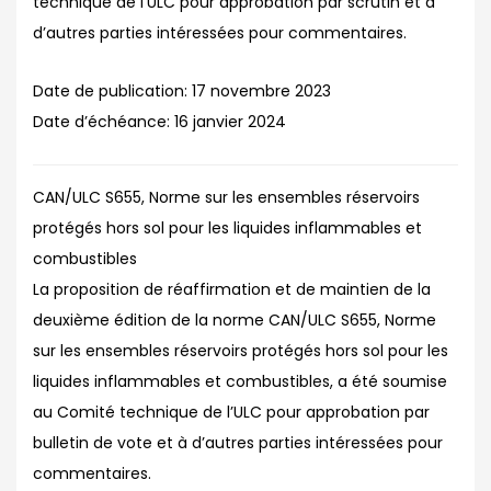
technique de l’ULC pour approbation par scrutin et à
d’autres parties intéressées pour commentaires.
Date de publication:
17 novembre 2023
Date d’échéance:
16 janvier 2024
CAN/ULC S655, Norme sur les ensembles réservoirs
protégés hors sol pour les liquides inflammables et
combustibles
La proposition de réaffirmation et de maintien de la
deuxième édition de la norme CAN/ULC S655, Norme
sur les ensembles réservoirs protégés hors sol pour les
liquides inflammables et combustibles, a été soumise
au Comité technique de l’ULC pour approbation par
bulletin de vote et à d’autres parties intéressées pour
commentaires.