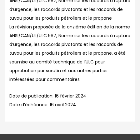
ANSI/CAN/UL/ULC 567, Norme sur les raccords à rupture
d’urgence, les raccords pivotants et les raccords de
tuyau pour les produits pétroliers et le propane
La révision proposée de la onzième édition de la norme
ANSI/CAN/UL/ULC 567, Norme sur les raccords à rupture
d’urgence, les raccords pivotants et les raccords de
tuyau pour les produits pétroliers et le propane, a été
soumise au comité technique de l’ULC pour
approbation par scrutin et aux autres parties
intéressées pour commentaires.
Date de publication:
16 février 2024
Date d’échéance:
16 avril 2024