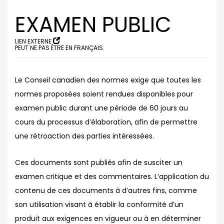
EXAMEN PUBLIC
LIEN EXTERNE
PEUT NE PAS ÊTRE EN FRANÇAIS.
Le Conseil canadien des normes exige que toutes les
normes proposées soient rendues disponibles pour
examen public durant une période de 60 jours au
cours du processus d’élaboration, afin de permettre
une rétroaction des parties intéressées.
Ces documents sont publiés afin de susciter un
examen critique et des commentaires. L’application du
contenu de ces documents à d’autres fins, comme
son utilisation visant à établir la conformité d’un
produit aux exigences en vigueur ou à en déterminer