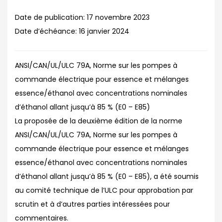
Date de publication:
17 novembre 2023
Date d’échéance:
16 janvier 2024
ANSI/CAN/UL/ULC 79A, Norme sur les pompes à
commande électrique pour essence et mélanges
essence/éthanol avec concentrations nominales
d’éthanol allant jusqu’à 85 % (E0 – E85)
La proposée de la deuxième édition de la norme
ANSI/CAN/UL/ULC 79A, Norme sur les pompes à
commande électrique pour essence et mélanges
essence/éthanol avec concentrations nominales
d’éthanol allant jusqu’à 85 % (E0 – E85), a été soumis
au comité technique de l’ULC pour approbation par
scrutin et à d’autres parties intéressées pour
commentaires.