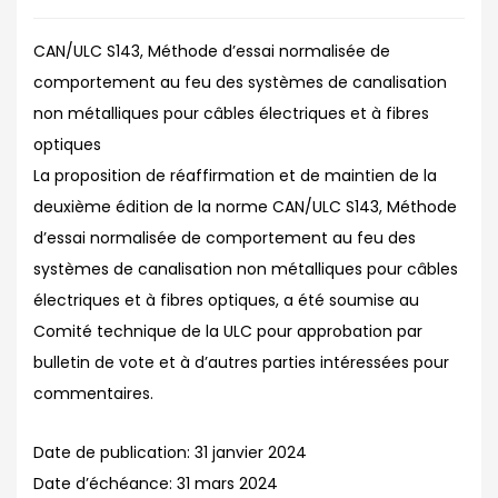
CAN/ULC S143, Méthode d’essai normalisée de
comportement au feu des systèmes de canalisation
non métalliques pour câbles électriques et à fibres
optiques
La proposition de réaffirmation et de maintien de la
deuxième édition de la norme CAN/ULC S143, Méthode
d’essai normalisée de comportement au feu des
systèmes de canalisation non métalliques pour câbles
électriques et à fibres optiques, a été soumise au
Comité technique de la ULC pour approbation par
bulletin de vote et à d’autres parties intéressées pour
commentaires.
Date de publication:
31 janvier 2024
Date d’échéance:
31 mars 2024