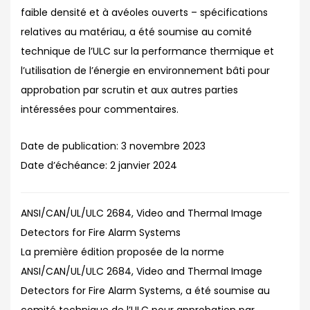
faible densité et à avéoles ouverts – spécifications
relatives au matériau, a été soumise au comité
technique de l’ULC sur la performance thermique et
l’utilisation de l’énergie en environnement bâti pour
approbation par scrutin et aux autres parties
intéressées pour commentaires.
Date de publication:
3 novembre 2023
Date d’échéance:
2 janvier 2024
ANSI/CAN/UL/ULC 2684, Video and Thermal Image
Detectors for Fire Alarm Systems
La première édition proposée de la norme
ANSI/CAN/UL/ULC 2684, Video and Thermal Image
Detectors for Fire Alarm Systems, a été soumise au