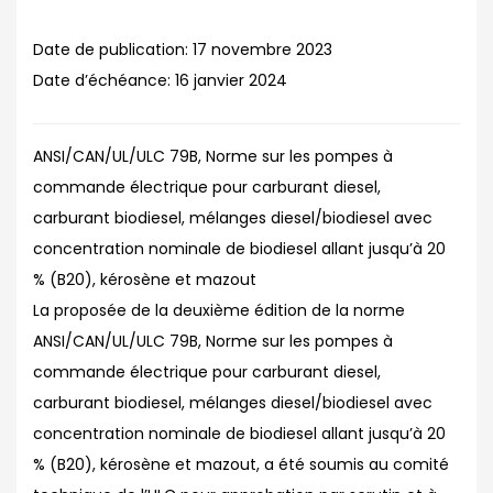
Date de publication:
17 novembre 2023
Date d’échéance:
16 janvier 2024
ANSI/CAN/UL/ULC 79B, Norme sur les pompes à
commande électrique pour carburant diesel,
carburant biodiesel, mélanges diesel/biodiesel avec
concentration nominale de biodiesel allant jusqu’à 20
% (B20), kérosène et mazout
La proposée de la deuxième édition de la norme
ANSI/CAN/UL/ULC 79B, Norme sur les pompes à
commande électrique pour carburant diesel,
carburant biodiesel, mélanges diesel/biodiesel avec
concentration nominale de biodiesel allant jusqu’à 20
% (B20), kérosène et mazout, a été soumis au comité