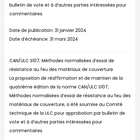
bulletin de vote et à d’autres parties intéressées pour
commentaires.
Date de publication:
31 janvier 2024
Date d’échéance:
31 mars 2024
CAN/ULC S107, Méthodes normalisées d’essai de
résistance au feu des matériaux de couverture
La proposition de réaffirmation et de maintien de la
quatrième édition de la norme CAN/ULC S107,
Méthodes normalisées d’essai de résistance au feu des
matériaux de couverture, a été soumise au Comité
technique de la ULC pour approbation par bulletin de
vote et à d’autres parties intéressées pour
commentaires.