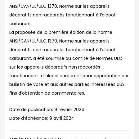
ANSI/CAN/UL/ULC 1370, Norme sur les appareils
décoratifs non raccordés fonctionnant à l’alcool
carburant
La proposée de la première édition de la norme
ANSI/CAN/UL/ULC 1370, Norme sur les appareils
décoratifs non raccordés fonctionnant à l’alcool
carburant, a été soumise au comité de Normes ULC
sur les appareils décoratifs non raccordés
fonctionnant à l’alcool carburant pour approbation par
bulletin de vote et aux autres parties intéressées aux
fins d’obtention de commentaires.
Date de publication:
9 février 2024
Date d’échéance:
9 avril 2024