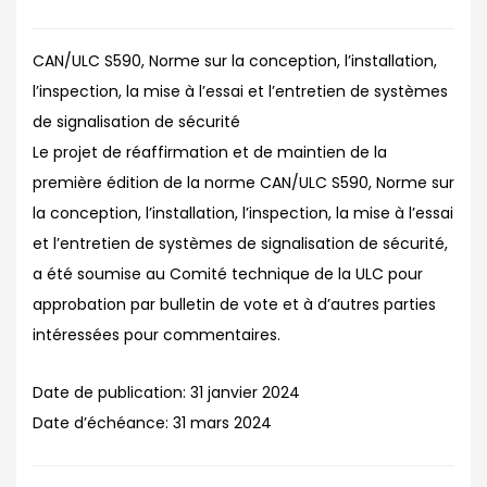
CAN/ULC S590, Norme sur la conception, l’installation,
l’inspection, la mise à l’essai et l’entretien de systèmes
de signalisation de sécurité
Le projet de réaffirmation et de maintien de la
première édition de la norme CAN/ULC S590, Norme sur
la conception, l’installation, l’inspection, la mise à l’essai
et l’entretien de systèmes de signalisation de sécurité,
a été soumise au Comité technique de la ULC pour
approbation par bulletin de vote et à d’autres parties
intéressées pour commentaires.
Date de publication:
31 janvier 2024
Date d’échéance:
31 mars 2024