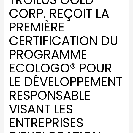
CORP. REÇOIT LA
PREMIÈRE
CERTIFICATION DU
PROGRAMME
ECOLOGO® POUR
LE DÉVELOPPEMENT
RESPONSABLE
VISANT LES
ENTREPRISES