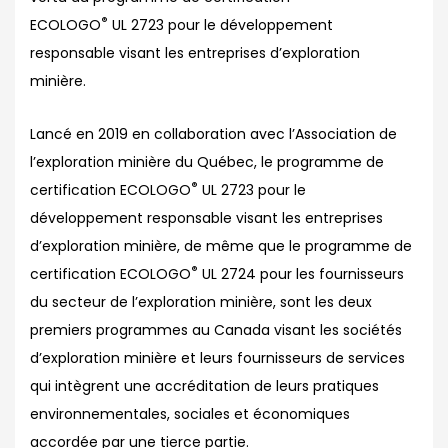
®
ECOLOGO
UL 2723 pour le développement
responsable visant les entreprises d’exploration
minière.
Lancé en 2019 en collaboration avec l’Association de
l’exploration minière du Québec, le programme de
®
certification ECOLOGO
UL 2723 pour le
développement responsable visant les entreprises
d’exploration minière, de même que le programme de
®
certification ECOLOGO
UL 2724 pour les fournisseurs
du secteur de l’exploration minière, sont les deux
premiers programmes au Canada visant les sociétés
d’exploration minière et leurs fournisseurs de services
qui intègrent une accréditation de leurs pratiques
environnementales, sociales et économiques
accordée par une tierce partie.