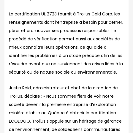
La certification UL 2723 fournit à Troilus Gold Corp. les
renseignements dont l’entreprise a besoin pour cerner,
gérer et promouvoir ses processus responsables. Le
procédé de vérification permet aussi aux sociétés de
mieux connaître leurs opérations, ce qui aide à
identifier les problèmes à un stade précoce afin de les
résoudre avant que ne surviennent des crises liées à la
sécurité ou de nature sociale ou environnementale.
Justin Reid, administrateur et chef de la direction de
Troilus, déclare : « Nous sommes fiers de voir notre
société devenir la première entreprise d’exploration
minière établie au Québec à obtenir la certification
ECOLOGO. Troilus s’appuie sur un héritage de gérance
de l’environnement, de solides liens communautaires