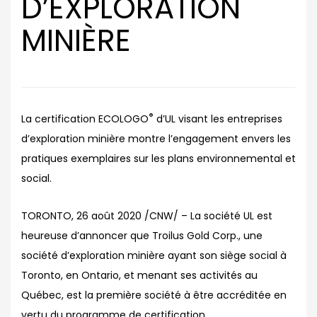
D’EXPLORATION
MINIÈRE
®
La certification ECOLOGO
d’UL visant les entreprises
d’exploration minière montre l’engagement envers les
pratiques exemplaires sur les plans environnemental et
social.
TORONTO, 26 août 2020 /CNW/ – La société UL est
heureuse d’annoncer que Troilus Gold Corp., une
société d’exploration minière ayant son siège social à
Toronto, en Ontario, et menant ses activités au
Québec, est la première société à être accréditée en
vertu du programme de certification