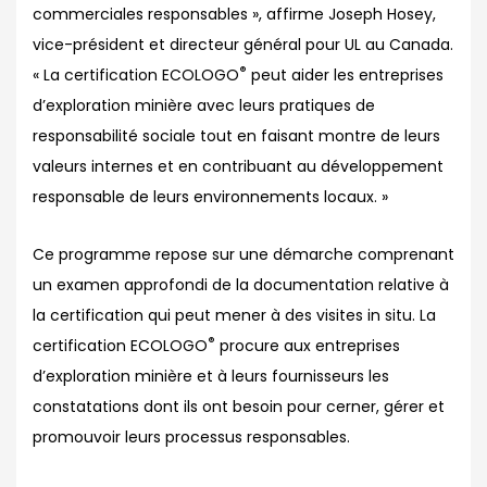
commerciales responsables », affirme Joseph Hosey,
vice-président et directeur général pour UL au Canada.
®
« La certification ECOLOGO
peut aider les entreprises
d’exploration minière avec leurs pratiques de
responsabilité sociale tout en faisant montre de leurs
valeurs internes et en contribuant au développement
responsable de leurs environnements locaux. »
Ce programme repose sur une démarche comprenant
un examen approfondi de la documentation relative à
la certification qui peut mener à des visites in situ. La
®
certification ECOLOGO
procure aux entreprises
d’exploration minière et à leurs fournisseurs les
constatations dont ils ont besoin pour cerner, gérer et
promouvoir leurs processus responsables.