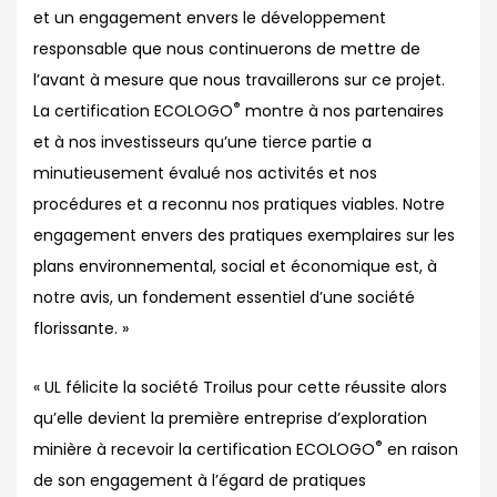
et un engagement envers le développement
responsable que nous continuerons de mettre de
l’avant à mesure que nous travaillerons sur ce projet.
®
La certification ECOLOGO
montre à nos partenaires
et à nos investisseurs qu’une tierce partie a
minutieusement évalué nos activités et nos
procédures et a reconnu nos pratiques viables. Notre
engagement envers des pratiques exemplaires sur les
plans environnemental, social et économique est, à
notre avis, un fondement essentiel d’une société
florissante. »
« UL félicite la société Troilus pour cette réussite alors
qu’elle devient la première entreprise d’exploration
®
minière à recevoir la certification ECOLOGO
en raison
de son engagement à l’égard de pratiques