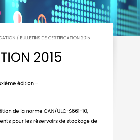
ICATION
/ BULLETINS DE CERTIFICATION 2015
ATION 2015
xième édition –
ition de la norme CAN/ULC-S661-10,
ents pour les réservoirs de stockage de