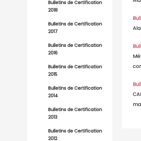
Al
Bulletins de Certification
2018
Bul
Bulletins de Certification
Al
2017
Bulletins de Certification
Bul
2016
Mét
con
Bulletins de Certification
2015
Bul
Bulletins de Certification
CAN
2014
mat
Bulletins de Certification
2013
Bulletins de Certification
2012