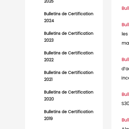
2025
Bul
Bulletins de Certification
2024
Bu
Bulletins de Certification
les
2023
ma
Bulletins de Certification
Bu
2022
d’a
Bulletins de Certification
inc
2021
Bulletins de Certification
Bul
2020
S30
Bulletins de Certification
2019
Bu