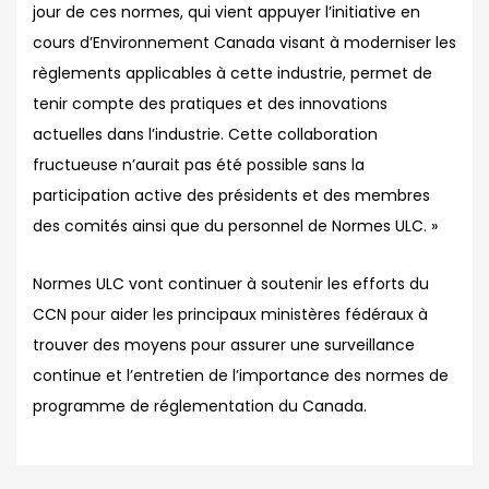
jour de ces normes, qui vient appuyer l’initiative en
cours d’Environnement Canada visant à moderniser les
règlements applicables à cette industrie, permet de
tenir compte des pratiques et des innovations
actuelles dans l’industrie. Cette collaboration
fructueuse n’aurait pas été possible sans la
participation active des présidents et des membres
des comités ainsi que du personnel de Normes ULC. »
Normes ULC vont continuer à soutenir les efforts du
CCN pour aider les principaux ministères fédéraux à
trouver des moyens pour assurer une surveillance
continue et l’entretien de l’importance des normes de
programme de réglementation du Canada.