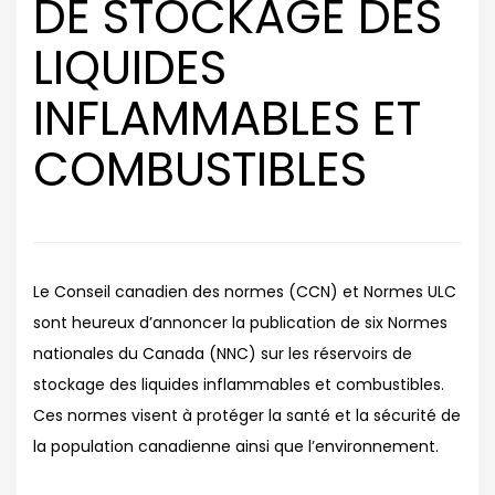
DE STOCKAGE DES
LIQUIDES
INFLAMMABLES ET
COMBUSTIBLES
Le Conseil canadien des normes (CCN) et Normes ULC
sont heureux d’annoncer la publication de six Normes
nationales du Canada (NNC) sur les réservoirs de
stockage des liquides inflammables et combustibles.
Ces normes visent à protéger la santé et la sécurité de
la population canadienne ainsi que l’environnement.