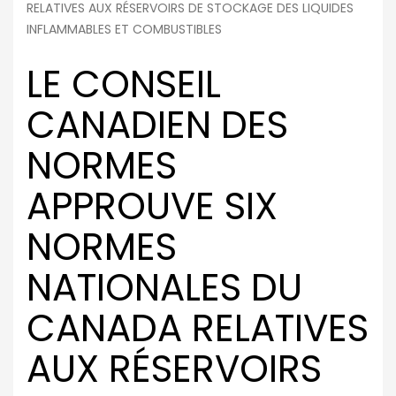
RELATIVES AUX RÉSERVOIRS DE STOCKAGE DES LIQUIDES
INFLAMMABLES ET COMBUSTIBLES
LE CONSEIL
CANADIEN DES
NORMES
APPROUVE SIX
NORMES
NATIONALES DU
CANADA RELATIVES
AUX RÉSERVOIRS