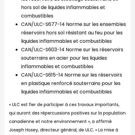
hors sol de liquides inflammables et
combustibles
CAN/ULC-S677-14 Norme sur les ensembles
réservoirs hors sol résistant au feu pour les
liquides inflammables et combustibles
CAN/ULC-S603-14 Norme sur les réservoirs
souterrains en acier pour les liquides
inflammables et combustibles
CAN/ULC-S615-14 Norme sur les réservoirs
en plastique renforcé souterrains pour les
liquides inflammables et combustibles
« ULC est fier de participer à ces travaux importants,
qui auront des répercussions positives sur la population
canadienne et notre environnement », a affirmé
Joseph Hosey, directeur général, de ULC. « La mise à