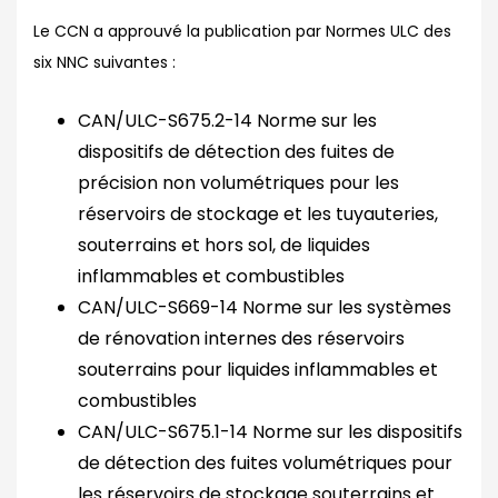
Le CCN a approuvé la publication par Normes ULC des
six NNC suivantes :
CAN/ULC-S675.2-14 Norme sur les
dispositifs de détection des fuites de
précision non volumétriques pour les
réservoirs de stockage et les tuyauteries,
souterrains et hors sol, de liquides
inflammables et combustibles
CAN/ULC-S669-14 Norme sur les systèmes
de rénovation internes des réservoirs
souterrains pour liquides inflammables et
combustibles
CAN/ULC-S675.1-14 Norme sur les dispositifs
de détection des fuites volumétriques pour
les réservoirs de stockage souterrains et