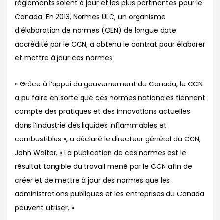
règlements soient à jour et les plus pertinentes pour le
Canada. En 2013, Normes ULC, un organisme
d’élaboration de normes (OEN) de longue date
accrédité par le CCN, a obtenu le contrat pour élaborer
et mettre à jour ces normes.
« Grâce à l’appui du gouvernement du Canada, le CCN
a pu faire en sorte que ces normes nationales tiennent
compte des pratiques et des innovations actuelles
dans l’industrie des liquides inflammables et
combustibles », a déclaré le directeur général du CCN,
John Walter. « La publication de ces normes est le
résultat tangible du travail mené par le CCN afin de
créer et de mettre à jour des normes que les
administrations publiques et les entreprises du Canada
peuvent utiliser. »