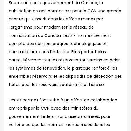
Soutenue par le gouvernement du Canada, la
publication de ces normes est pour le CCN une grande
priorité qui s’inscrit dans les efforts menés par
l’organisme pour moderniser le réseau de
normalisation du Canada. Les six normes tiennent
compte des derniers progrès technologiques et
commerciaux dans l’industrie. Elles portent plus
particulièrement sur les réservoirs souterrains en acier,
les systèmes de rénovation, le plastique renforcé, les
ensembles réservoirs et les dispositifs de détection des
fuites pour les réservoirs souterrains et hors sol.
Les six normes font suite à un effort de collaboration
entrepris par le CCN avec des ministères du
gouvernement fédéral, sur plusieurs années, pour
veiller à ce que les normes mentionnées dans les