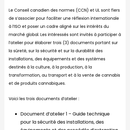
Le Conseil canadien des normes (CCN) et UL sont fiers
de s’associer pour faciliter une réflexion internationale
à l’ISO et poser un cadre aligné sur les intérêts du
marché global. Les intéressés sont invités à participer à
l’atelier pour élaborer trois (3) documents portant sur
la sûreté, sur la sécurité et sur la durabilité des
installations, des équipements et des systèmes
destinés à la culture, à la production, à la
transformation, au transport et à la vente de cannabis
et de produits cannabiques.
Voici les trois documents d’atelier :
Document d’atelier 1 – Guide technique
pour la sécurité des installations, des