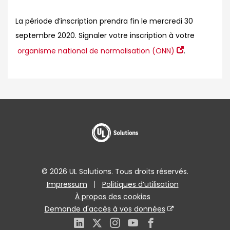
La période d’inscription prendra fin le
mercredi 30
septembre 2020
. Signaler votre inscription à votre
organisme national de normalisation (ONN)
.
© 2026 UL Solutions. Tous droits réservés.
Impressum
Politiques d’utilisation
À propos des cookies
Demande d'accès à vos données