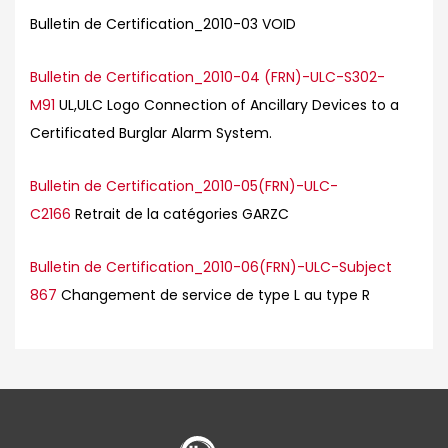
Bulletin de Certification_2010-03 VOID
Bulletin de Certification_2010-04 (FRN)-ULC-S302-
M91
UL,ULC Logo Connection of Ancillary Devices to a
Certificated Burglar Alarm System.
Bulletin de Certification_2010-05(FRN)-ULC-
C2166
Retrait de la catégories GARZC
Bulletin de Certification_2010-06(FRN)-ULC-Subject
867
Changement de service de type L au type R