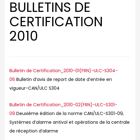
BULLETINS DE
CERTIFICATION
2010
Bulletin de Certification_2010-01(FRN)-ULC-S304-
06
Bulletin d’avis de report de date d’entrée en
vigueur-CAN/ULC S304
Bulletin de Certification_2010-02(FRN)-ULC-S301-
09
Deuxième édition de la norme CAN/ULC-S301-09,
Systèmes d’alarme antivol et opérations de la centrale
de réception d’alarme